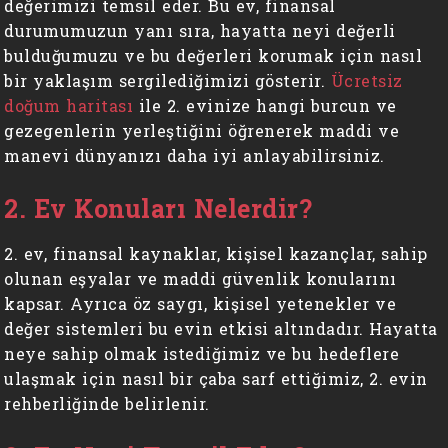
değerimizi temsil eder. Bu ev, finansal
durumumuzun yanı sıra, hayatta neyi değerli
bulduğumuzu ve bu değerleri korumak için nasıl
bir yaklaşım sergilediğimizi gösterir.
Ücretsiz
doğum haritası
ile 2. evinize hangi burcun ve
gezegenlerin yerleştiğini öğrenerek maddi ve
manevi dünyanızı daha iyi anlayabilirsiniz.
2. Ev Konuları Nelerdir?
2. ev, finansal kaynaklar, kişisel kazançlar, sahip
olunan eşyalar ve maddi güvenlik konularını
kapsar. Ayrıca öz saygı, kişisel yetenekler ve
değer sistemleri bu evin etkisi altındadır. Hayatta
neye sahip olmak istediğimiz ve bu hedeflere
ulaşmak için nasıl bir çaba sarf ettiğimiz, 2. evin
rehberliğinde belirlenir.