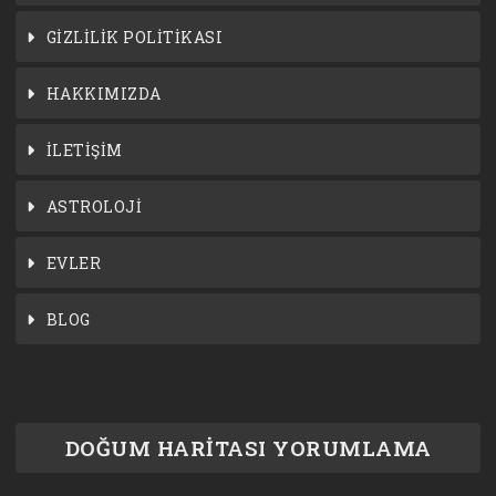
GİZLİLİK POLİTİKASI
HAKKIMIZDA
İLETİŞİM
ASTROLOJİ
EVLER
BLOG
DOĞUM HARİTASI YORUMLAMA