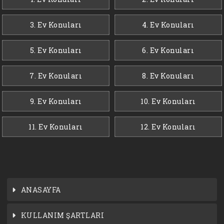
3. Ev Konuları
4. Ev Konuları
5. Ev Konuları
6. Ev Konuları
7. Ev Konuları
8. Ev Konuları
9. Ev Konuları
10. Ev Konuları
11. Ev Konuları
12. Ev Konuları
ANASAYFA
KULLANIM ŞARTLARI