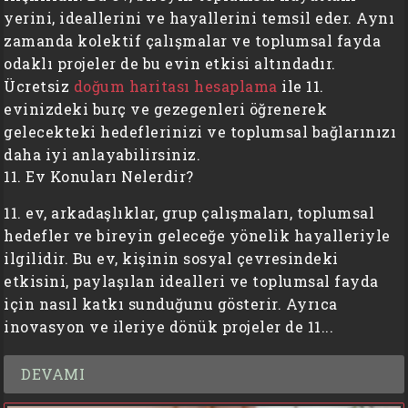
yerini, ideallerini ve hayallerini temsil eder. Aynı
zamanda kolektif çalışmalar ve toplumsal fayda
odaklı projeler de bu evin etkisi altındadır.
Ücretsiz
doğum haritası hesaplama
ile 11.
evinizdeki burç ve gezegenleri öğrenerek
gelecekteki hedeflerinizi ve toplumsal bağlarınızı
daha iyi anlayabilirsiniz.
11. Ev Konuları Nelerdir?
11. ev, arkadaşlıklar, grup çalışmaları, toplumsal
hedefler ve bireyin geleceğe yönelik hayalleriyle
ilgilidir. Bu ev, kişinin sosyal çevresindeki
etkisini, paylaşılan idealleri ve toplumsal fayda
için nasıl katkı sunduğunu gösterir. Ayrıca
inovasyon ve ileriye dönük projeler de 11...
DEVAMI