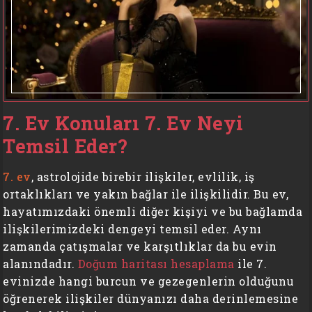
7. Ev Konuları 7. Ev Neyi
Temsil Eder?
7. ev
, astrolojide birebir ilişkiler, evlilik, iş
ortaklıkları ve yakın bağlar ile ilişkilidir. Bu ev,
hayatımızdaki önemli diğer kişiyi ve bu bağlamda
ilişkilerimizdeki dengeyi temsil eder. Aynı
zamanda çatışmalar ve karşıtlıklar da bu evin
alanındadır.
Doğum haritası hesaplama
ile 7.
evinizde hangi burcun ve gezegenlerin olduğunu
öğrenerek ilişkiler dünyanızı daha derinlemesine