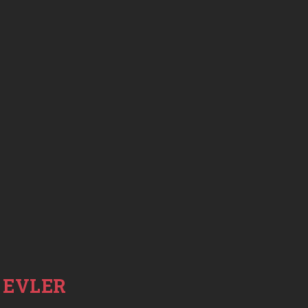
EVLER