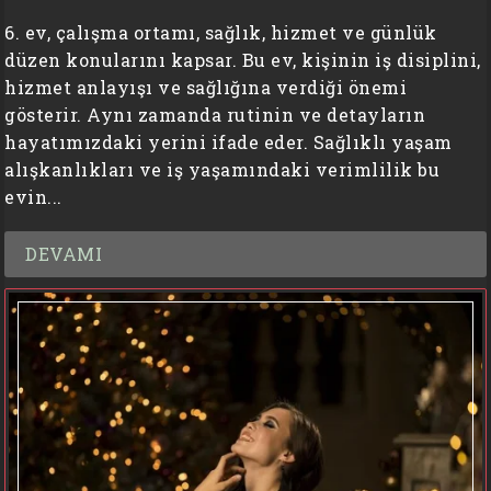
6. ev, çalışma ortamı, sağlık, hizmet ve günlük
düzen konularını kapsar. Bu ev, kişinin iş disiplini,
hizmet anlayışı ve sağlığına verdiği önemi
gösterir. Aynı zamanda rutinin ve detayların
hayatımızdaki yerini ifade eder. Sağlıklı yaşam
alışkanlıkları ve iş yaşamındaki verimlilik bu
evin...
DEVAMI