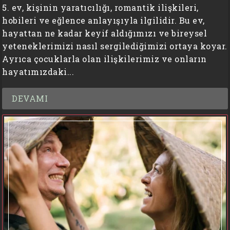
5. ev, kişinin yaratıcılığı, romantik ilişkileri,
hobileri ve eğlence anlayışıyla ilgilidir. Bu ev,
hayattan ne kadar keyif aldığımızı ve bireysel
yeteneklerimizi nasıl sergilediğimizi ortaya koyar.
Ayrıca çocuklarla olan ilişkilerimiz ve onların
hayatımızdaki...
DEVAMI