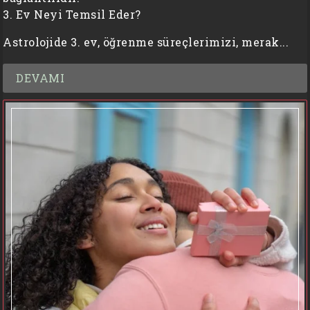
3. Ev Neyi Temsil Eder?
Astrolojide 3. ev, öğrenme süreçlerimizi, merak...
DEVAMI