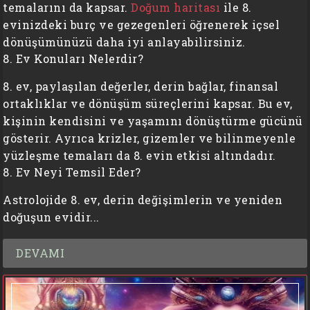
temalarını da kapsar.
Doğum haritası
ile 8.
evinizdeki burç ve gezegenleri öğrenerek içsel
dönüşümünüzü daha iyi anlayabilirsiniz.
8. Ev Konuları Nelerdir?
8. ev, paylaşılan değerler, derin bağlar, finansal
ortaklıklar ve dönüşüm süreçlerini kapsar. Bu ev,
kişinin kendisini ve yaşamını dönüştürme gücünü
gösterir. Ayrıca krizler, gizemler ve bilinmeyenle
yüzleşme temaları da 8. evin etkisi altındadır.
8. Ev Neyi Temsil Eder?
Astrolojide 8. ev, derin değişimlerin ve yeniden
doğuşun evidir...
DEVAMI