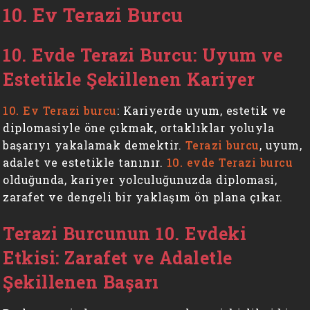
10. Ev Terazi Burcu
10. Evde Terazi Burcu: Uyum ve
Estetikle Şekillenen Kariyer
10. Ev Terazi burcu
: Kariyerde uyum, estetik ve
diplomasiyle öne çıkmak, ortaklıklar yoluyla
başarıyı yakalamak demektir.
Terazi burcu
, uyum,
adalet ve estetikle tanınır.
10. evde Terazi burcu
olduğunda, kariyer yolculuğunuzda diplomasi,
zarafet ve dengeli bir yaklaşım ön plana çıkar.
Terazi Burcunun 10. Evdeki
Etkisi: Zarafet ve Adaletle
Şekillenen Başarı