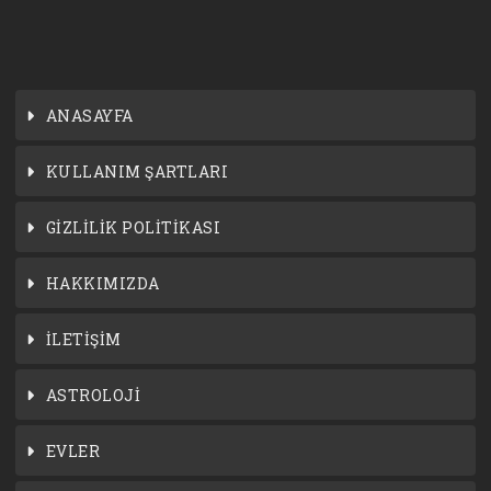
ANASAYFA
KULLANIM ŞARTLARI
GİZLİLİK POLİTİKASI
HAKKIMIZDA
İLETİŞİM
ASTROLOJİ
EVLER