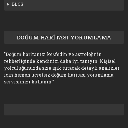
BLOG
DOĞUM HARİTASI YORUMLAMA
"Doğum haritanızı keşfedin ve astrolojinin
rehberliğinde kendinizi daha iyi tanıyın. Kişisel
yolculuğunuzda size ışık tutacak detaylı analizler
için hemen ücretsiz doğum haritası yorumlama
servisimizi kullanın."