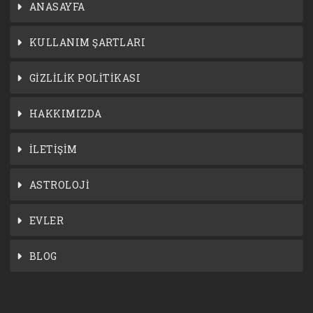
ANASAYFA
KULLANIM ŞARTLARI
GİZLİLİK POLİTİKASI
HAKKIMIZDA
İLETİŞİM
ASTROLOJİ
EVLER
BLOG