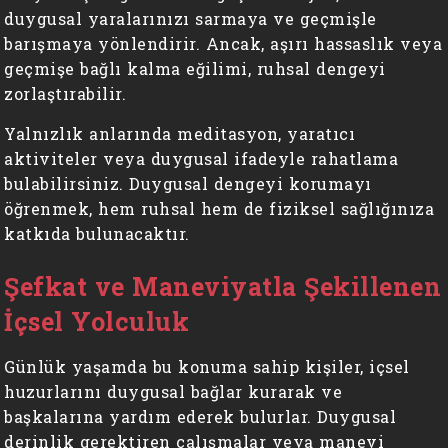
duygusal yaralarınızı sarmaya ve geçmişle
barışmaya yönlendirir. Ancak, aşırı hassaslık veya
geçmişe bağlı kalma eğilimi, ruhsal dengeyi
zorlaştırabilir.
Yalnızlık anlarında meditasyon, yaratıcı
aktiviteler veya duygusal ifadeyle rahatlama
bulabilirsiniz. Duygusal dengeyi korumayı
öğrenmek, hem ruhsal hem de fiziksel sağlığınıza
katkıda bulunacaktır.
Şefkat ve Maneviyatla Şekillenen
İçsel Yolculuk
Günlük yaşamda bu konuma sahip kişiler, içsel
huzurlarını duygusal bağlar kurarak ve
başkalarına yardım ederek bulurlar. Duygusal
derinlik gerektiren çalışmalar veya manevi