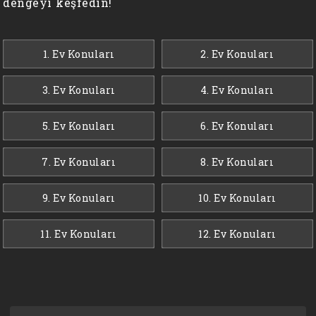
dengeyi keşfedin!
1. Ev Konuları
2. Ev Konuları
3. Ev Konuları
4. Ev Konuları
5. Ev Konuları
6. Ev Konuları
7. Ev Konuları
8. Ev Konuları
9. Ev Konuları
10. Ev Konuları
11. Ev Konuları
12. Ev Konuları