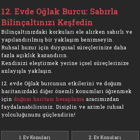
12. Evde Oğlak Burcu: Sabırla
Bilinçaltınızı Keşfedin
Bilinçaltınızdaki korkuları ele alırken sabırlı ve
yapılandırılmış bir yaklaşım benimseyin.
Ruhsal huzur için duygusal süreçlerinize daha
fazla açıklık kazandırın.
Kendinizi eleştirmek yerine içsel süreçlerinize
anlayışla yaklaşın.
12. evde Oğlak burcunun etkilerini ve doğum
haritanızdaki diğer önemli konumları öğrenmek
için
doğum haritası hesaplama
aracımızdan
faydalanabilirsiniz. Disiplin ve azimle ruhsal
yolculuğunuzu güçlendirin!
1. Ev Konuları
2. Ev Konuları