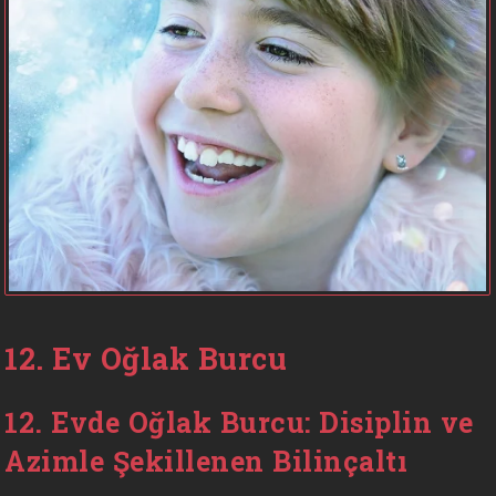
12. Ev Oğlak Burcu
12. Evde Oğlak Burcu: Disiplin ve
Azimle Şekillenen Bilinçaltı