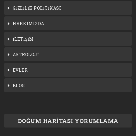
GİZLİLİK POLİTİKASI
HAKKIMIZDA
İLETİŞİM
ASTROLOJİ
EVLER
BLOG
DOĞUM HARİTASI YORUMLAMA