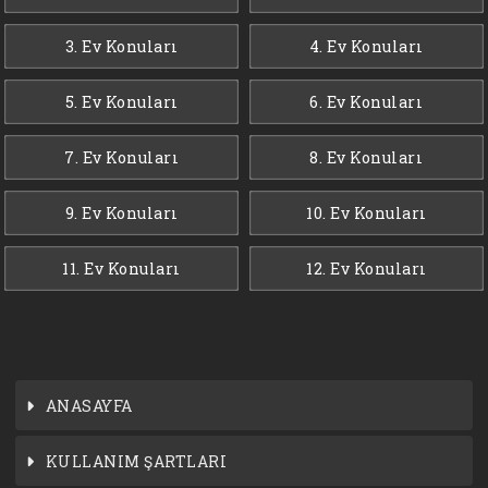
3. Ev Konuları
4. Ev Konuları
5. Ev Konuları
6. Ev Konuları
7. Ev Konuları
8. Ev Konuları
9. Ev Konuları
10. Ev Konuları
11. Ev Konuları
12. Ev Konuları
ANASAYFA
KULLANIM ŞARTLARI