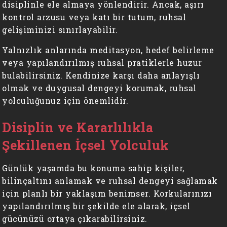
disiplinle ele almaya yönlendirir. Ancak, aşırı
kontrol arzusu veya katı bir tutum, ruhsal
gelişiminizi sınırlayabilir.
Yalnızlık anlarında meditasyon, hedef belirleme
veya yapılandırılmış ruhsal pratiklerle huzur
bulabilirsiniz. Kendinize karşı daha anlayışlı
olmak ve duygusal dengeyi korumak, ruhsal
yolculuğunuz için önemlidir.
Disiplin ve Kararlılıkla
Şekillenen İçsel Yolculuk
Günlük yaşamda bu konuma sahip kişiler,
bilinçaltını anlamak ve ruhsal dengeyi sağlamak
için planlı bir yaklaşım benimser. Korkularınızı
yapılandırılmış bir şekilde ele alarak, içsel
gücünüzü ortaya çıkarabilirsiniz.