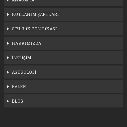
KULLANIM ŞARTLARI
GİZLİLİK POLİTİKASI
HAKKIMIZDA
İLETİŞİM
ASTROLOJİ
EVLER
BLOG