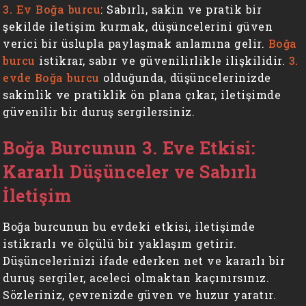
3. Ev Boğa burcu
: Sabırlı, sakin ve pratik bir
şekilde iletişim kurmak, düşüncelerini güven
verici bir üslupla paylaşmak anlamına gelir.
Boğa
burcu
istikrar, sabır ve güvenilirlikle ilişkilidir.
3.
evde Boğa burcu
olduğunda, düşüncelerinizde
sakinlik ve pratiklik ön plana çıkar, iletişimde
güvenilir bir duruş sergilersiniz.
Boğa Burcunun 3. Eve Etkisi:
Kararlı Düşünceler ve Sabırlı
İletişim
Boğa burcunun bu evdeki etkisi, iletişimde
istikrarlı ve ölçülü bir yaklaşım getirir.
Düşüncelerinizi ifade ederken net ve kararlı bir
duruş sergiler, aceleci olmaktan kaçınırsınız.
Sözleriniz, çevrenizde güven ve huzur yaratır.