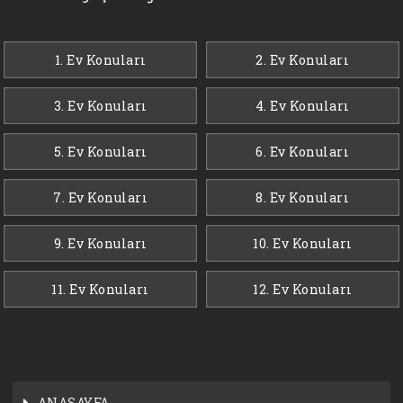
1. Ev Konuları
2. Ev Konuları
3. Ev Konuları
4. Ev Konuları
5. Ev Konuları
6. Ev Konuları
7. Ev Konuları
8. Ev Konuları
9. Ev Konuları
10. Ev Konuları
11. Ev Konuları
12. Ev Konuları
ANASAYFA