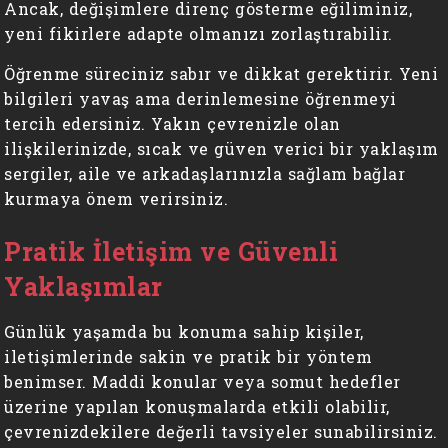
Ancak, değişimlere direnç gösterme eğiliminiz,
yeni fikirlere adapte olmanızı zorlaştırabilir.
Öğrenme süreciniz sabır ve dikkat gerektirir. Yeni
bilgileri yavaş ama derinlemesine öğrenmeyi
tercih edersiniz. Yakın çevrenizle olan
ilişkilerinizde, sıcak ve güven verici bir yaklaşım
sergiler, aile ve arkadaşlarınızla sağlam bağlar
kurmaya önem verirsiniz.
Pratik İletişim ve Güvenli
Yaklaşımlar
Günlük yaşamda bu konuma sahip kişiler,
iletişimlerinde sakin ve pratik bir yöntem
benimser. Maddi konular veya somut hedefler
üzerine yapılan konuşmalarda etkili olabilir,
çevrenizdekilere değerli tavsiyeler sunabilirsiniz.