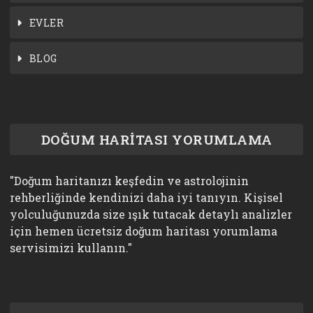
EVLER
BLOG
DOĞUM HARİTASI YORUMLAMA
"Doğum haritanızı keşfedin ve astrolojinin
rehberliğinde kendinizi daha iyi tanıyın. Kişisel
yolculuğunuzda size ışık tutacak detaylı analizler
için hemen ücretsiz doğum haritası yorumlama
servisimizi kullanın."