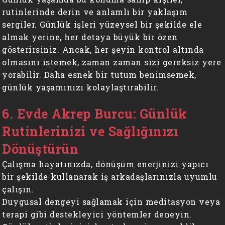
rutinlerinde derin ve anlamlı bir yaklaşım
sergiler. Günlük işleri yüzeysel bir şekilde ele
almak yerine, her detaya büyük bir özen
gösterirsiniz. Ancak, her şeyin kontrol altında
olmasını istemek, zaman zaman sizi gereksiz yere
yorabilir. Daha esnek bir tutum benimsemek,
günlük yaşamınızı kolaylaştırabilir.
6. Evde Akrep Burcu: Günlük
Rutinlerinizi ve Sağlığınızı
Dönüştürün
Çalışma hayatınızda, dönüşüm enerjinizi yapıcı
bir şekilde kullanarak iş arkadaşlarınızla uyumlu
çalışın.
Duygusal dengeyi sağlamak için meditasyon veya
terapi gibi destekleyici yöntemler deneyin.