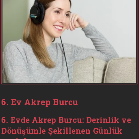
6. Ev Akrep Burcu
6. Evde Akrep Burcu: Derinlik ve
Dönüşümle Şekillenen Günlük