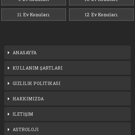
11. Ev Konuları
12. Ev Konuları
ANASAYFA
KULLANIM ŞARTLARI
GİZLİLİK POLİTİKASI
HAKKIMIZDA
İLETİŞİM
ASTROLOJİ