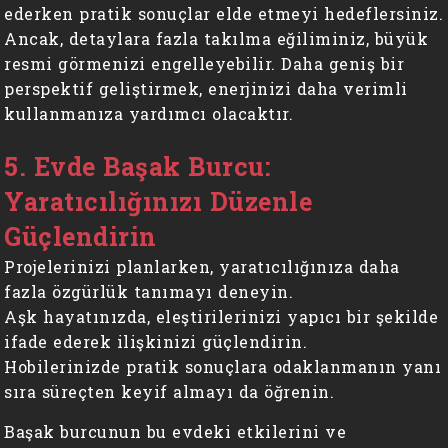
ederken pratik sonuçlar elde etmeyi hedeflersiniz.
Ancak, detaylara fazla takılma eğiliminiz, büyük
resmi görmenizi engelleyebilir. Daha geniş bir
perspektif geliştirmek, enerjinizi daha verimli
kullanmanıza yardımcı olacaktır.
5. Evde Başak Burcu:
Yaratıcılığınızı Düzenle
Güçlendirin
Projelerinizi planlarken, yaratıcılığınıza daha
fazla özgürlük tanımayı deneyin.
Aşk hayatınızda, eleştirilerinizi yapıcı bir şekilde
ifade ederek ilişkinizi güçlendirin.
Hobilerinizde pratik sonuçlara odaklanmanın yanı
sıra süreçten keyif almayı da öğrenin.
Başak burcunun bu evdeki etkilerini ve