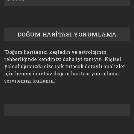
DOĞUM HARİTASI YORUMLAMA
"Doğum haritanızı keşfedin ve astrolojinin
rehberliğinde kendinizi daha iyi tanıyın. Kişisel
yolculuğunuzda size ışık tutacak detaylı analizler
için hemen ücretsiz doğum haritası yorumlama
servisimizi kullanın."