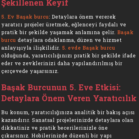
Şekillenen Keyif
5. Ev Başak burcu
: Detaylara önem vererek
yaratıcı projeler üretmek, eğlenceyi faydalı ve
pratik bir şekilde yaşamak anlamına gelir.
Başak
burcu
detaylara odaklanma, düzen ve hizmet
anlayışıyla ilişkilidir.
5. evde Başak burcu
olduğunda, yaratıcılığınızı pratik bir şekilde ifade
eder ve zevklerinizi daha yapılandırılmış bir
çerçevede yaşarsınız.
Başak Burcunun 5. Eve Etkisi:
Detaylara Önem Veren Yaratıcılık
Bu konum, yaratıcılığınıza analitik bir bakış açısı
kazandırır. Sanatsal projelerinizde detaylara olan
dikkatiniz ve pratik becerilerinizle öne
çıkarsınız. Hobilerinizde düzenli bir yapı