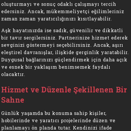
oluşturmayı ve sonuç odaklı çalışmayı tercih
edersiniz. Ancak, mükemmeliyetçi eğilimleriniz
zaman zaman yaratıcılığınızı kısıtlayabilir.
Aşk hayatınızda ise sadık, güvenilir ve dikkatli
bir tavır sergilersiniz. Partnerinize hizmet ederek
sevginizi göstermeyi seçebilirsiniz. Ancak, aşırı
eleştirel davranışlar, ilişkide gerginlik yaratabilir.
Duygusal bağlarınızı güçlendirmek için daha açık
ve esnek bir yaklaşım benimsemek faydalı
olacaktır.
Hizmet ve Düzenle Şekillenen Bir
Sahne
Günlük yaşamda bu konuma sahip kişiler,
hobilerinde ve yaratıcı projelerinde düzen ve
planlamayı ön planda tutar. Kendinizi ifade