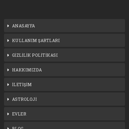
ANASAYFA
KULLANIM ŞARTLARI
GİZLİLİK POLİTİKASI
HAKKIMIZDA
İLETİŞİM
ASTROLOJİ
EVLER
BLOG