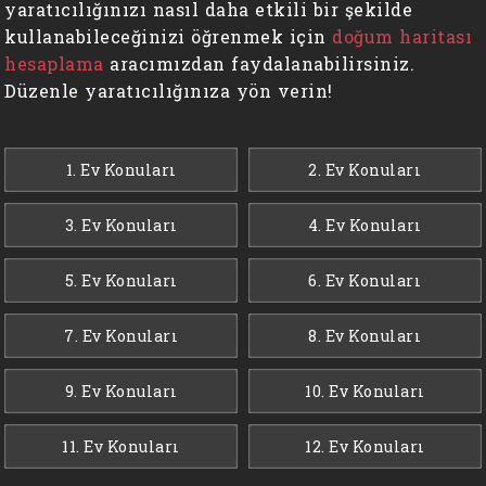
yaratıcılığınızı nasıl daha etkili bir şekilde
kullanabileceğinizi öğrenmek için
doğum haritası
hesaplama
aracımızdan faydalanabilirsiniz.
Düzenle yaratıcılığınıza yön verin!
1. Ev Konuları
2. Ev Konuları
3. Ev Konuları
4. Ev Konuları
5. Ev Konuları
6. Ev Konuları
7. Ev Konuları
8. Ev Konuları
9. Ev Konuları
10. Ev Konuları
11. Ev Konuları
12. Ev Konuları