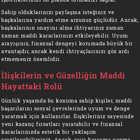
Sahip olduklarınızı paylaşma isteğiniz ve
başkalarına yardım etme arzunuz güçlüdür. Ancak,
başkalarının onayını alma ihtiyacınız zaman
zaman maddi kararlarınızı etkileyebilir. Uyum
arayışınız, finansal dengeyi korumada büyük bir
avantajdır, ancak kendi ihtiyaçlarınızı göz ardı
etmemeniz önemlidir.
İlişkilerin ve Güzelliğin Maddi
Hayattaki Rolü
Günlük yaşamda bu konuma sahip kişiler, maddi
başarılarını sosyal çevrelerinde uyum ve denge
yaratmak için kullanırlar. İlişkileriniz sayesinde
yeni kazanç fırsatları yaratabilir ve finansal
kararlarınızda estetik bir yaklaşım
sergileyebilirsiniz. Ancak, aşırı harcama yapma