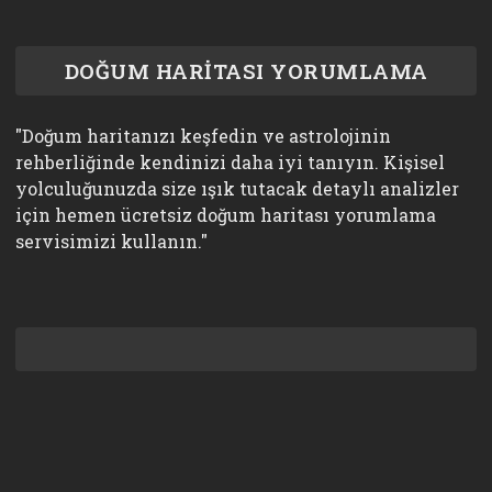
DOĞUM HARİTASI YORUMLAMA
"Doğum haritanızı keşfedin ve astrolojinin
rehberliğinde kendinizi daha iyi tanıyın. Kişisel
yolculuğunuzda size ışık tutacak detaylı analizler
için hemen ücretsiz doğum haritası yorumlama
servisimizi kullanın."