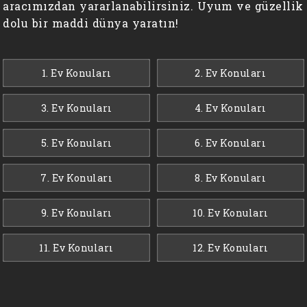
aracımızdan yararlanabilirsiniz. Uyum ve güzellik
dolu bir maddi dünya yaratın!
1. Ev Konuları
2. Ev Konuları
3. Ev Konuları
4. Ev Konuları
5. Ev Konuları
6. Ev Konuları
7. Ev Konuları
8. Ev Konuları
9. Ev Konuları
10. Ev Konuları
11. Ev Konuları
12. Ev Konuları