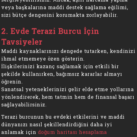
veya başkalarına maddi destek sağlama eğilimi,
sizi bütçe dengesini korumakta zorlayabilir.
2. Evde Terazi Burcu İçin
Tavsiyeler
Maddi kaynaklarınızı dengede tutarken, kendinizi
ihmal etmemeye özen gösterin.
İlişkilerinizi kazanç sağlamak için etkili bir
şekilde kullanırken, bağımsız kararlar almayı
öğrenin.
Sanatsal yeteneklerinizi gelir elde etme yollarına
yönlendirerek, hem tatmin hem de finansal başarı
sağlayabilirsiniz.
Terazi burcunun bu evdeki etkilerini ve maddi
dünyanızı nasıl şekillendirdiğini daha iyi
anlamak için
doğum haritası hesaplama