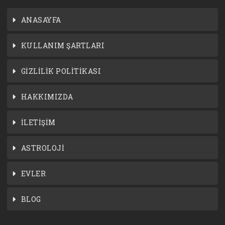
ANASAYFA
KULLANIM ŞARTLARI
GİZLİLİK POLİTİKASI
HAKKIMIZDA
İLETİŞİM
ASTROLOJİ
EVLER
BLOG