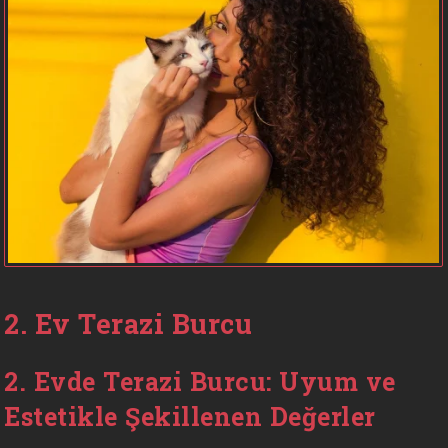
2. Ev Terazi Burcu
2. Evde Terazi Burcu: Uyum ve
Estetikle Şekillenen Değerler