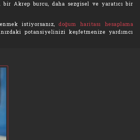
 bir Akrep burcu, daha sezgisel ve yaratıcı bir
enmek istiyorsanız,
doğum haritası hesaplama
mınızdaki potansiyelinizi keşfetmenize yardımcı