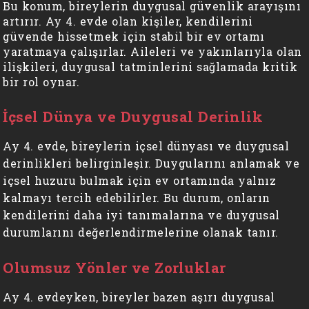
Bu konum, bireylerin duygusal güvenlik arayışını
artırır. Ay 4. evde olan kişiler, kendilerini
güvende hissetmek için stabil bir ev ortamı
yaratmaya çalışırlar. Aileleri ve yakınlarıyla olan
ilişkileri, duygusal tatminlerini sağlamada kritik
bir rol oynar.
İçsel Dünya ve Duygusal Derinlik
Ay 4. evde, bireylerin içsel dünyası ve duygusal
derinlikleri belirginleşir. Duygularını anlamak ve
içsel huzuru bulmak için ev ortamında yalnız
kalmayı tercih edebilirler. Bu durum, onların
kendilerini daha iyi tanımalarına ve duygusal
durumlarını değerlendirmelerine olanak tanır.
Olumsuz Yönler ve Zorluklar
Ay 4. evdeyken, bireyler bazen aşırı duygusal