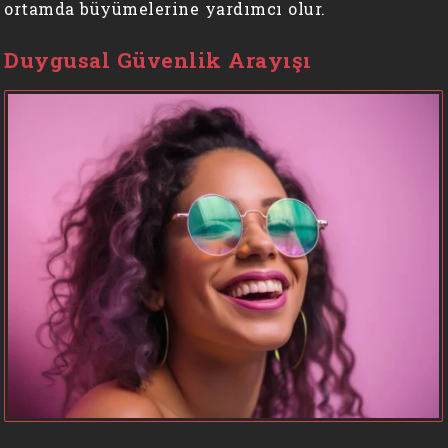
ortamda büyümelerine yardımcı olur.
Duygusal Güvenlik Arayışı