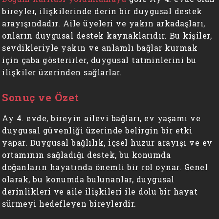
bireyler, ilişkilerinde derin bir duygusal destek
arayışındadır. Aile üyeleri ve yakın arkadaşları,
onların duygusal destek kaynaklarıdır. Bu kişiler,
sevdikleriyle yakın ve anlamlı bağlar kurmak
için çaba gösterirler, duygusal tatminlerini bu
ilişkiler üzerinden sağlarlar.
Sonuç ve Özet
Ay 4. evde, bireyin ailevi bağları, ev yaşamı ve
duygusal güvenliği üzerinde belirgin bir etki
yapar. Duygusal bağlılık, içsel huzur arayışı ve ev
ortamının sağladığı destek, bu konumda
doğanların hayatında önemli bir rol oynar. Genel
olarak, bu konumda bulunanlar, duygusal
derinlikleri ve aile ilişkileri ile dolu bir hayat
sürmeyi hedefleyen bireylerdir.