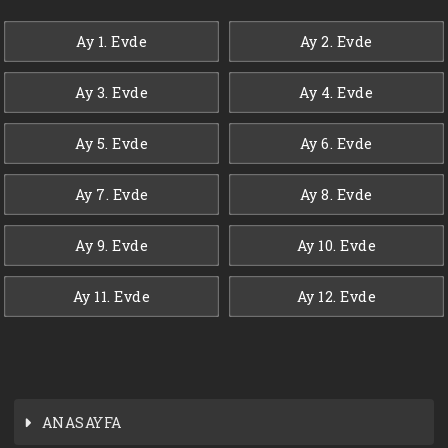
Ay 1. Evde
Ay 2. Evde
Ay 3. Evde
Ay 4. Evde
Ay 5. Evde
Ay 6. Evde
Ay 7. Evde
Ay 8. Evde
Ay 9. Evde
Ay 10. Evde
Ay 11. Evde
Ay 12. Evde
ANASAYFA