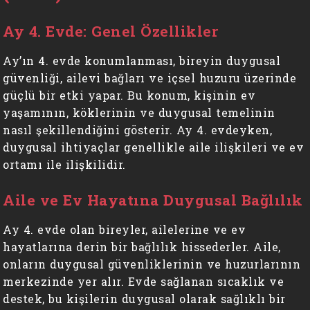
Ay 4. Evde: Genel Özellikler
Ay’ın 4. evde konumlanması, bireyin duygusal
güvenliği, ailevi bağları ve içsel huzuru üzerinde
güçlü bir etki yapar. Bu konum, kişinin ev
yaşamının, köklerinin ve duygusal temelinin
nasıl şekillendiğini gösterir. Ay 4. evdeyken,
duygusal ihtiyaçlar genellikle aile ilişkileri ve ev
ortamı ile ilişkilidir.
Aile ve Ev Hayatına Duygusal Bağlılık
Ay 4. evde olan bireyler, ailelerine ve ev
hayatlarına derin bir bağlılık hissederler. Aile,
onların duygusal güvenliklerinin ve huzurlarının
merkezinde yer alır. Evde sağlanan sıcaklık ve
destek, bu kişilerin duygusal olarak sağlıklı bir