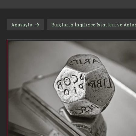
Anasayfa
Burçların İngilizce İsimleri ve Anl