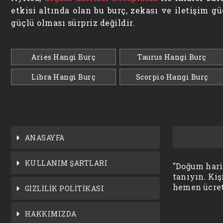
etkisi altında olan bu burç, zekası ve iletişim 
güçlü olması sürpriz değildir.
Aries Hangi Burç
Taurus Hangi Burç
Libra Hangi Burç
Scorpio Hangi Burç
ANASAYFA
KULLANIM ŞARTLARI
"Doğum harit
tanıyın. Kiş
hemen ücret
GİZLİLİK POLİTİKASI
HAKKIMIZDA