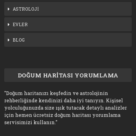
ASTROLOJİ
EVLER
BLOG
DOĞUM HARİTASI YORUMLAMA
"Doğum haritanızı keşfedin ve astrolojinin
rehberliğinde kendinizi daha iyi tanıyın. Kişisel
yolculuğunuzda size ışık tutacak detaylı analizler
için hemen ücretsiz doğum haritası yorumlama
servisimizi kullanın."