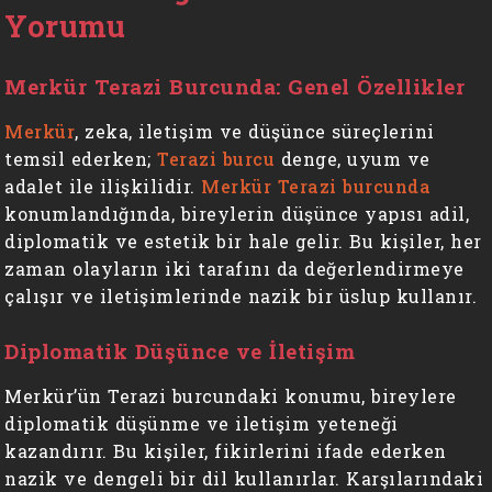
Yorumu
Merkür Terazi Burcunda: Genel Özellikler
Merkür
, zeka, iletişim ve düşünce süreçlerini
temsil ederken;
Terazi burcu
denge, uyum ve
adalet ile ilişkilidir.
Merkür Terazi burcunda
konumlandığında, bireylerin düşünce yapısı adil,
diplomatik ve estetik bir hale gelir. Bu kişiler, her
zaman olayların iki tarafını da değerlendirmeye
çalışır ve iletişimlerinde nazik bir üslup kullanır.
Diplomatik Düşünce ve İletişim
Merkür’ün Terazi burcundaki konumu, bireylere
diplomatik düşünme ve iletişim yeteneği
kazandırır. Bu kişiler, fikirlerini ifade ederken
nazik ve dengeli bir dil kullanırlar. Karşılarındaki