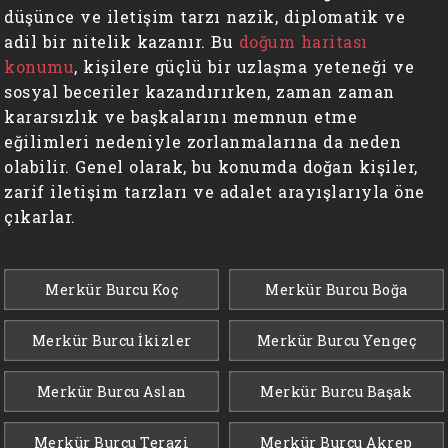
düşünce ve iletişim tarzı nazik, diplomatik ve
adil bir nitelik kazanır. Bu
doğum haritası
konumu
, kişilere güçlü bir uzlaşma yeteneği ve
sosyal beceriler kazandırırken, zaman zaman
kararsızlık ve başkalarını memnun etme
eğilimleri nedeniyle zorlanmalarına da neden
olabilir. Genel olarak, bu konumda doğan kişiler,
zarif iletişim tarzları ve adalet arayışlarıyla öne
çıkarlar.
Merkür Burcu Koç
Merkür Burcu Boğa
Merkür Burcu İkizler
Merkür Burcu Yengeç
Merkür Burcu Aslan
Merkür Burcu Başak
Merkür Burcu Terazi
Merkür Burcu Akrep