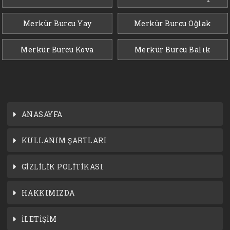
Merkür Burcu Yay
Merkür Burcu Oğlak
Merkür Burcu Kova
Merkür Burcu Balık
ANASAYFA
KULLANIM ŞARTLARI
GİZLİLİK POLİTİKASI
HAKKIMIZDA
İLETİŞİM