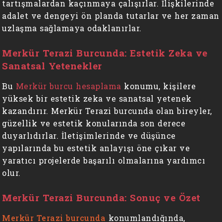
tartışmalardan kaçınmaya çalışırlar. İlişkilerinde
adalet ve dengeyi ön planda tutarlar ve her zaman
uzlaşma sağlamaya odaklanırlar.
Merkür Terazi Burcunda: Estetik Zeka ve
Sanatsal Yetenekler
Bu
Merkür burcu hesaplama
konumu, kişilere
yüksek bir estetik zeka ve sanatsal yetenek
kazandırır. Merkür Terazi burcunda olan bireyler,
güzellik ve estetik konularında son derece
duyarlıdırlar. İletişimlerinde ve düşünce
yapılarında bu estetik anlayışı öne çıkar ve
yaratıcı projelerde başarılı olmalarına yardımcı
olur.
Merkür Terazi Burcunda: Sonuç ve Özet
Merkür Terazi burcunda
konumlandığında,