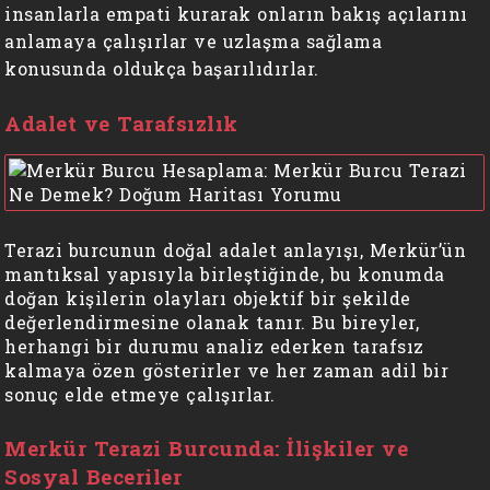
insanlarla empati kurarak onların bakış açılarını
anlamaya çalışırlar ve uzlaşma sağlama
konusunda oldukça başarılıdırlar.
Adalet ve Tarafsızlık
Terazi burcunun doğal adalet anlayışı, Merkür’ün
mantıksal yapısıyla birleştiğinde, bu konumda
doğan kişilerin olayları objektif bir şekilde
değerlendirmesine olanak tanır. Bu bireyler,
herhangi bir durumu analiz ederken tarafsız
kalmaya özen gösterirler ve her zaman adil bir
sonuç elde etmeye çalışırlar.
Merkür Terazi Burcunda: İlişkiler ve
Sosyal Beceriler