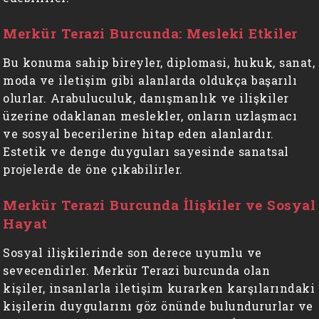
Merkür Terazi Burcunda: Mesleki Etkiler
Bu konuma sahip bireyler, diplomasi, hukuk, sanat,
moda ve iletişim gibi alanlarda oldukça başarılı
olurlar. Arabuluculuk, danışmanlık ve ilişkiler
üzerine odaklanan meslekler, onların uzlaşmacı
ve sosyal becerilerine hitap eden alanlardır.
Estetik ve denge duyguları sayesinde sanatsal
projelerde de öne çıkabilirler.
Merkür Terazi Burcunda İlişkiler ve Sosyal
Hayat
Sosyal ilişkilerinde son derece uyumlu ve
sevecendirler. Merkür Terazi burcunda olan
kişiler, insanlarla iletişim kurarken karşılarındaki
kişilerin duygularını göz önünde bulundururlar ve