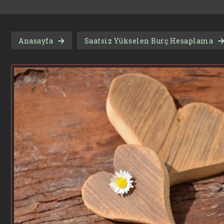
Anasayfa
Saatsiz Yükselen Burç Hesaplama