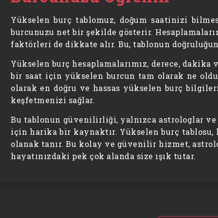
Yükselen burç tablomuz, doğum saatinizi bilme
burcunuzu net bir şekilde gösterir. Hesaplamaları
faktörleri de dikkate alır. Bu, tablonun doğruluğu
Yükselen burç hesaplamalarımız, derece, dakika ve
bir saat için yükselen burcun tam olarak ne oldu
olarak en doğru ve hassas yükselen burç bilgiler
keşfetmenizi sağlar.
Bu tablonun güvenilirliği, yalnızca astrologlar v
için harika bir kaynaktır. Yükselen burç tablosu,
olanak tanır. Bu kolay ve güvenilir hizmet, astro
hayatınızdaki pek çok alanda size ışık tutar.