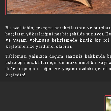
Bu özel tablo, gezegen hareketlerinin ve burçları
burçların yükseldiğini net bir şekilde sunuyor. He
ve yaşam yolunuzu belirlemede kritik bir rol
keşfetmenize yardımcı olabilir.
Tablomuz, yalnızca doğum saatiniz hakkında be
astroloji meraklıları için de mükemmel bir kaynak
değerli ipuçları sağlar ve yaşamınızdaki genel 
keşfedin!