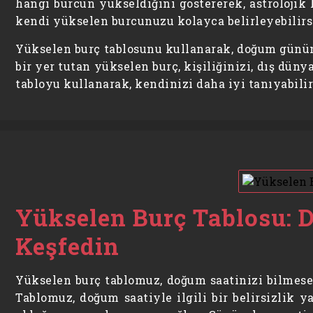
hangi burcun yükseldiğini göstererek, astrolojik
kendi yükselen burcunuzu kolayca belirleyebilirs
Yükselen burç tablosunu kullanarak, doğum gününü
bir yer tutan yükselen burç, kişiliğinizi, dış dü
tabloyu kullanarak, kendinizi daha iyi tanıyabilir
Yükselen Burç Tablosu: 
Keşfedin
Yükselen burç tablomuz, doğum saatinizi bilmese
Tablomuz, doğum saatiyle ilgili bir belirsizlik