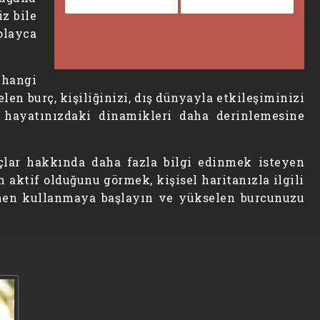
iz bile
layca
 hangi
len burç, kişiliğinizi, dış dünyayla etkileşiminizi
 hayatınızdaki dinamikleri daha derinlemesine
çlar hakkında daha fazla bilgi edinmek isteyen
 aktif olduğunu görmek, kişisel haritanızla ilgili
 Hemen kullanmaya başlayın ve yükselen burcunuzu