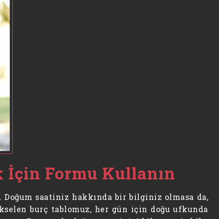
 İçin Formu Kullanın
. Doğum saatiniz hakkında bir bilginiz olmasa da,
kselen burç tablomuz, her gün için doğu ufkunda