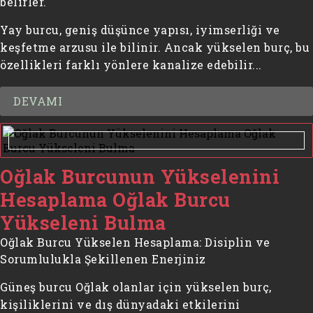
belirler.
Yay burcu, geniş düşünce yapısı, iyimserliği ve
keşfetme arzusu ile bilinir. Ancak yükselen burç, bu
özellikleri farklı yönlere kanalize edebilir...
DEVAMI
Oğlak Burcunun Yükselenini
Hesaplama Oğlak Burcu
Yükseleni Bulma
Oğlak Burcu Yükselen Hesaplama: Disiplin ve
Sorumlulukla Şekillenen Enerjiniz
Güneş burcu Oğlak olanlar için yükselen burç,
kişiliklerini ve dış dünyadaki etkilerini