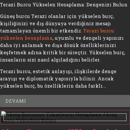
Terazi Burcu Yükselen Hesaplama: Dengenizi Bulun
Güneş burcu Terazi olanlar için yükselen burç,
kişiliğinizi ve dış dünyaya verdiğiniz mesajı
tamamlayan önemli bir etkendir.
Terazi burcu
yükselen hesaplama
, uyumlu ve dengeli yapınızı
daha iyi anlamak ve dışa dönük özelliklerinizi
keşfetmek adına kritik bir süreçtir. Yükselen burç,
insanların sizi nasıl algıladığını belirler.
Terazi burcu, estetik anlayışı, ilişkilerde denge
arayışı ve diplomatik yapısıyla bilinir. Ancak
yükselen burç, bu özelliklerin daha farklı...
DEVAMI