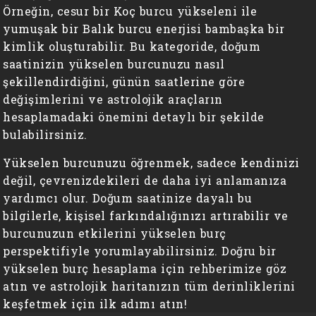
Örneğin, cesur bir Koç burcu yükseleni ile
yumuşak bir Balık burcu enerjisi bambaşka bir
kimlik oluşturabilir. Bu kategoride, doğum
saatinizin yükselen burcunuzu nasıl
şekillendirdiğini, günün saatlerine göre
değişimlerini ve astrolojik araçların
hesaplamadaki önemini detaylı bir şekilde
bulabilirsiniz.
Yükselen burcunuzu öğrenmek, sadece kendinizi
değil, çevrenizdekileri de daha iyi anlamanıza
yardımcı olur. Doğum saatinize dayalı bu
bilgilerle, kişisel farkındalığınızı artırabilir ve
burcunuzun etkilerini yükselen burç
perspektifiyle yorumlayabilirsiniz. Doğru bir
yükselen burç hesaplama için rehberimize göz
atın ve astrolojik haritanızın tüm derinliklerini
keşfetmek için ilk adımı atın!