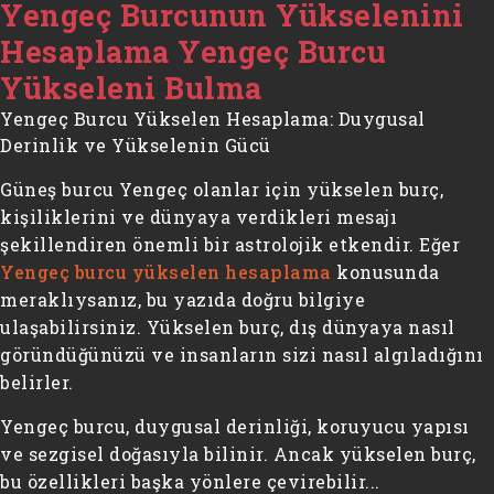
Yengeç Burcunun Yükselenini
Hesaplama Yengeç Burcu
Yükseleni Bulma
Yengeç Burcu Yükselen Hesaplama: Duygusal
Derinlik ve Yükselenin Gücü
Güneş burcu Yengeç olanlar için yükselen burç,
kişiliklerini ve dünyaya verdikleri mesajı
şekillendiren önemli bir astrolojik etkendir. Eğer
Yengeç burcu yükselen hesaplama
konusunda
meraklıysanız, bu yazıda doğru bilgiye
ulaşabilirsiniz. Yükselen burç, dış dünyaya nasıl
göründüğünüzü ve insanların sizi nasıl algıladığını
belirler.
Yengeç burcu, duygusal derinliği, koruyucu yapısı
ve sezgisel doğasıyla bilinir. Ancak yükselen burç,
bu özellikleri başka yönlere çevirebilir...