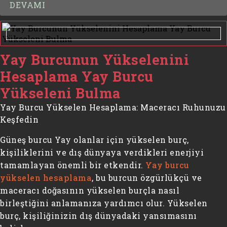
DEVAMI
Yay Burcunun Yükselenini
Hesaplama Yay Burcu
Yükseleni Bulma
Yay Burcu Yükselen Hesaplama: Maceracı Ruhunuzu
Keşfedin
Güneş burcu Yay olanlar için yükselen burç,
kişiliklerini ve dış dünyaya verdikleri enerjiyi
tamamlayan önemli bir etkendir.
Yay burcu
yükselen hesaplama
, bu burcun özgürlükçü ve
maceracı doğasının yükselen burçla nasıl
birleştiğini anlamanıza yardımcı olur. Yükselen
burç, kişiliğinizin dış dünyadaki yansımasını