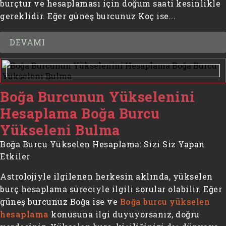
burçtur ve hesaplaması için doğum saati kesinlikle
gereklidir. Eğer güneş burcunuz Koç ise...
DEVAMI
Boğa Burcunun Yükselenini
Hesaplama Boğa Burcu
Yükseleni Bulma
Boğa Burcu Yükselen Hesaplama: Sizi Siz Yapan
Etkiler
Astrolojiyle ilgilenen herkesin aklında, yükselen
burç hesaplama süreciyle ilgili sorular olabilir. Eğer
güneş burcunuz Boğa ise ve
Boğa burcu yükselen
hesaplama
konusuna ilgi duyuyorsanız, doğru