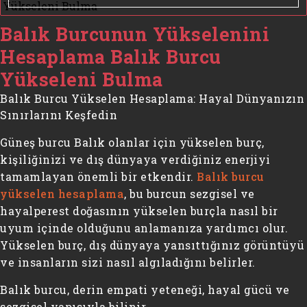
Balık Burcunun Yükselenini
Hesaplama Balık Burcu
Yükseleni Bulma
Balık Burcu Yükselen Hesaplama: Hayal Dünyanızın
Sınırlarını Keşfedin
Güneş burcu Balık olanlar için yükselen burç,
kişiliğinizi ve dış dünyaya verdiğiniz enerjiyi
tamamlayan önemli bir etkendir.
Balık burcu
yükselen hesaplama
, bu burcun sezgisel ve
hayalperest doğasının yükselen burçla nasıl bir
uyum içinde olduğunu anlamanıza yardımcı olur.
Yükselen burç, dış dünyaya yansıttığınız görüntüyü
ve insanların sizi nasıl algıladığını belirler.
Balık burcu, derin empati yeteneği, hayal gücü ve
sezgisel yapısıyla bilinir...