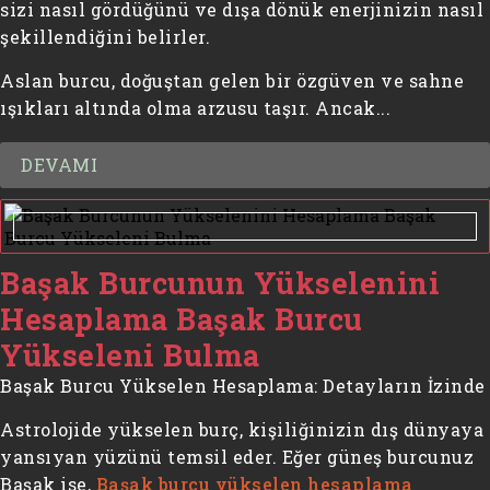
sizi nasıl gördüğünü ve dışa dönük enerjinizin nasıl
şekillendiğini belirler.
Aslan burcu, doğuştan gelen bir özgüven ve sahne
ışıkları altında olma arzusu taşır. Ancak...
DEVAMI
Başak Burcunun Yükselenini
Hesaplama Başak Burcu
Yükseleni Bulma
Başak Burcu Yükselen Hesaplama: Detayların İzinde
Astrolojide yükselen burç, kişiliğinizin dış dünyaya
yansıyan yüzünü temsil eder. Eğer güneş burcunuz
Başak ise,
Başak burcu yükselen hesaplama