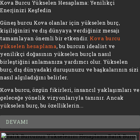
Kova Burcu Yükselen Hesaplama: Yenilikçi
Enerjinizi Keşfedin
Güneş burcu Kova olanlar için yükselen burç,
kişiliğinizi ve dış dünyaya verdiğiniz mesajı
tamamlayan önemli bir etkendir.
Kova burcu
yükselen hesaplama
, bu burcun idealist ve
yenilikçi doğasının yükselen burçla nasıl
birleştiğini anlamanıza yardımcı olur. Yükselen
burç, dış dünyadaki duruşunuzu ve başkalarının sizi
nasıl algıladığını belirler.
Kova burcu, özgün fikirleri, insancıl yaklaşımları ve
geleceğe yönelik vizyonlarıyla tanınır. Ancak
yükselen burç, bu özelliklerin...
DEVAMI