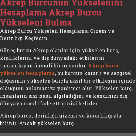
Akrep Burcunun Yükselenini
Hesaplama Akrep Burcu
Yükseleni Bulma
Akrep Burcu Yükselen Hesaplama: Gizem ve
Derinliği Keşfedin
Güneş burcu Akrep olanlar için yükselen burç,
kişiliklerini ve dış dünyadaki etkilerini
tamamlayan önemli bir unsurdur.
Akrep burcu
yükselen hesaplama
, bu burcun kararlı ve sezgisel
doğasının yükselen burçla nasıl bir etkileşim içinde
olduğunu anlamanıza yardımcı olur. Yükselen burç,
insanların sizi nasıl algıladığını ve kendinizi dış
dünyaya nasıl ifade ettiğinizi belirler.
Akrep burcu, derinliği, gizemi ve kararlılığıyla
bilinir. Ancak yükselen burç...