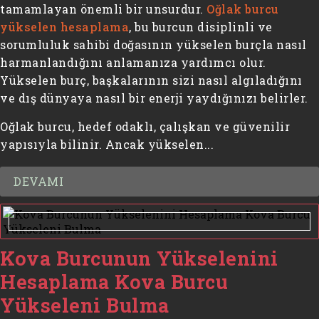
tamamlayan önemli bir unsurdur.
Oğlak burcu
yükselen hesaplama
, bu burcun disiplinli ve
sorumluluk sahibi doğasının yükselen burçla nasıl
harmanlandığını anlamanıza yardımcı olur.
Yükselen burç, başkalarının sizi nasıl algıladığını
ve dış dünyaya nasıl bir enerji yaydığınızı belirler.
Oğlak burcu, hedef odaklı, çalışkan ve güvenilir
yapısıyla bilinir. Ancak yükselen...
DEVAMI
Kova Burcunun Yükselenini
Hesaplama Kova Burcu
Yükseleni Bulma