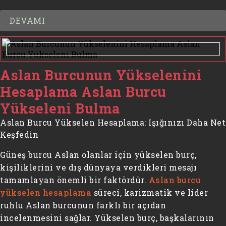
DEVAMI
Aslan Burcunun Yükselenini
Hesaplama Aslan Burcu
Yükseleni Bulma
Aslan Burcu Yükselen Hesaplama: Işığınızı Daha Net
Keşfedin
Güneş burcu Aslan olanlar için yükselen burç,
kişiliklerini ve dış dünyaya verdikleri mesajı
tamamlayan önemli bir faktördür.
Aslan burcu
yükselen hesaplama
süreci, karizmatik ve lider
ruhlu Aslan burcunun farklı bir açıdan
incelenmesini sağlar. Yükselen burç, başkalarının