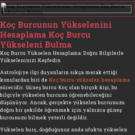
Koç Burcunun Yükselenini
Hesaplama Koç Burcu
Yükseleni Bulma
Koç Burcu Yükselen Hesaplama: Doğru Bilgilerle
Yükseleninizi Keşfedin
Astrolojiye ilgi duyanların sıkça merak ettiği
konulardan biri de
Koç burcu yükselen hesaplama
sürecidir. Güneş burcu Koç olan birçok kişi, bu
bilgiyle yükselen burcunu öğrenebileceğini
düşünüyor. Ancak, gerçekte yükselen burcunuzu
doğru bir şekilde öğrenmek için yalnızca güneş
burcunuzu bilmek yeterli değildir.
Yükselen burç, doğduğunuz anda ufukta yükselen