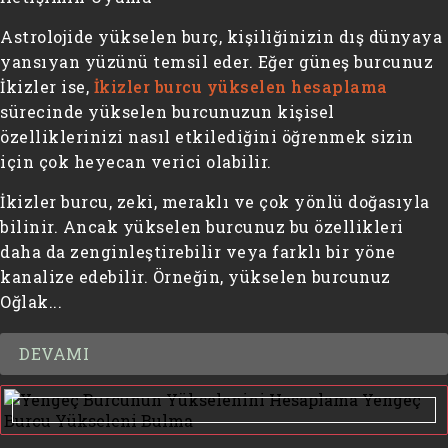
Astrolojide yükselen burç, kişiliğinizin dış dünyaya
yansıyan yüzünü temsil eder. Eğer güneş burcunuz
İkizler ise,
İkizler burcu yükselen hesaplama
sürecinde yükselen burcunuzun kişisel
özelliklerinizi nasıl etkilediğini öğrenmek sizin
için çok heyecan verici olabilir.
İkizler burcu, zeki, meraklı ve çok yönlü doğasıyla
bilinir. Ancak yükselen burcunuz bu özellikleri
daha da zenginleştirebilir veya farklı bir yöne
kanalize edebilir. Örneğin, yükselen burcunuz
Oğlak...
DEVAMI