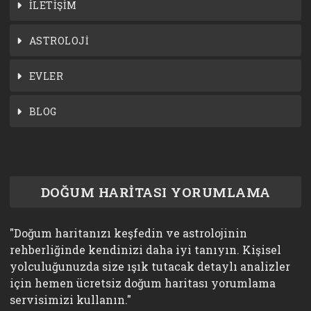
İLETİŞİM
ASTROLOJİ
EVLER
BLOG
DOĞUM HARİTASI YORUMLAMA
"Doğum haritanızı keşfedin ve astrolojinin
rehberliğinde kendinizi daha iyi tanıyın. Kişisel
yolculuğunuzda size ışık tutacak detaylı analizler
için hemen ücretsiz doğum haritası yorumlama
servisimizi kullanın."