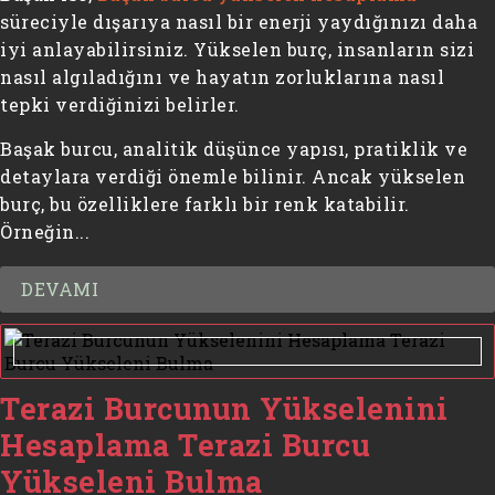
süreciyle dışarıya nasıl bir enerji yaydığınızı daha
iyi anlayabilirsiniz. Yükselen burç, insanların sizi
nasıl algıladığını ve hayatın zorluklarına nasıl
tepki verdiğinizi belirler.
Başak burcu, analitik düşünce yapısı, pratiklik ve
detaylara verdiği önemle bilinir. Ancak yükselen
burç, bu özelliklere farklı bir renk katabilir.
Örneğin...
DEVAMI
Terazi Burcunun Yükselenini
Hesaplama Terazi Burcu
Yükseleni Bulma