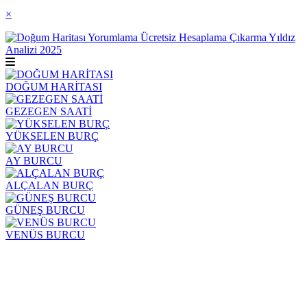
×
DOĞUM HARİTASI
GEZEGEN SAATİ
YÜKSELEN BURÇ
AY BURCU
ALÇALAN BURÇ
GÜNEŞ BURCU
VENÜS BURCU