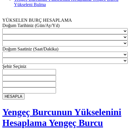
Yükseleni Bulma
YÜKSELEN BURÇ HESAPLAMA
Doğum Tarihiniz (Gün/Ay/Yıl)
Doğum Saatiniz (Saat/Dakika)
Şehir Seçiniz
Yengeç Burcunun Yükselenini
Hesaplama Yengeç Burcu