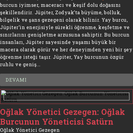
burcun iyimser, maceracı ve keşif dolu doğasını
şekillendirir. Jüpiter, Zodyak’ta büyüme, bolluk,
bilgelik ve şans gezegeni olarak bilinir. Yay burcu,
Jüpiter’in enerjisiyle sürekli öğrenme, keşfetme ve
sınırlarını genişletme arzusuna sahiptir. Bu burcun
insanları, Jüpiter sayesinde yaşamı büyük bir
macera olarak görür ve her deneyimden yeni bir şey
öğrenme isteği taşır. Jüpiter, Yay burcunun özgür
ruhlu ve geniş...
DEVAMI
Oğlak Yönetici Gezegen: Oğlak
Burcunun Yöneticisi Satürn
Oğlak Yönetici Gezegen