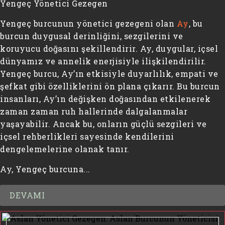
Yengeç Yönetici Gezegen
Yengeç burcunun yönetici gezegeni olan
Ay
, bu
burcun duygusal derinliğini, sezgilerini ve
koruyucu doğasını şekillendirir. Ay, duygular, içsel
dünyamız ve annelik enerjisiyle ilişkilendirilir.
Yengeç burcu, Ay’ın etkisiyle duyarlılık, empati ve
şefkat gibi özelliklerini ön plana çıkarır. Bu burcun
insanları, Ay’ın değişken doğasından etkilenerek
zaman zaman ruh hallerinde dalgalanmalar
yaşayabilir. Ancak bu, onların güçlü sezgileri ve
içsel rehberlikleri sayesinde kendilerini
dengelemelerine olanak tanır.
Ay, Yengeç burcuna...
DEVAMI