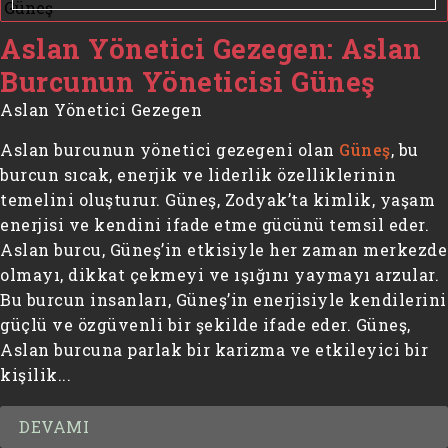
Aslan Yönetici Gezegen: Aslan
Burcunun Yöneticisi Güneş
Aslan Yönetici Gezegen
Aslan burcunun yönetici gezegeni olan
Güneş
, bu
burcun sıcak, enerjik ve liderlik özelliklerinin
temelini oluşturur. Güneş, Zodyak’ta kimlik, yaşam
enerjisi ve kendini ifade etme gücünü temsil eder.
Aslan burcu, Güneş’in etkisiyle her zaman merkezde
olmayı, dikkat çekmeyi ve ışığını yaymayı arzular.
Bu burcun insanları, Güneş’in enerjisiyle kendilerini
güçlü ve özgüvenli bir şekilde ifade eder. Güneş,
Aslan burcuna parlak bir karizma ve etkileyici bir
kişilik...
DEVAMI