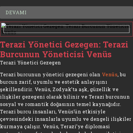
DEVAMI
Terazi Yönetici Gezegen: Terazi
Burcunun Yöneticisi Venüs
Terazi Yönetici Gezegen
Terazi burcunun yönetici gezegeni olan
Venüs
, bu
burcun zarif, uyumlu ve estetik anlayışını
şekillendirir. Venüs, Zodyak’ta aşk, güzellik ve
ilişkiler gezegeni olarak bilinir ve Terazi burcunun
sosyal ve romantik doğasının temel kaynağıdır.
Terazi burcu insanları, Venüs’ün etkisiyle
çevresindeki insanlarla uyumlu ve dengeli ilişkiler
kurmaya çalışır. Venüs, Terazi’ye diplomasi