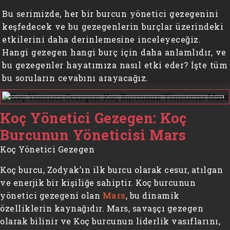
Bu serimizde, her bir burcun yönetici gezegenini
keşfedecek ve bu gezegenlerin burçlar üzerindeki
etkilerini daha derinlemesine inceleyeceğiz.
Hangi gezegen hangi burç için daha anlamlıdır, ve
bu gezegenler hayatımıza nasıl etki eder? İşte tüm
bu soruların cevabını arayacağız.
Koç Yönetici Gezegen: Koç
Burcunun Yöneticisi Mars
Koç Yönetici Gezegen
Koç burcu, Zodyak’ın ilk burcu olarak cesur, atılgan
ve enerjik bir kişiliğe sahiptir. Koç burcunun
yönetici gezegeni olan
Mars
, bu dinamik
özelliklerin kaynağıdır. Mars, savaşçı gezegen
olarak bilinir ve Koç burcunun liderlik vasıflarını,