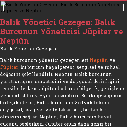
Balık Yönetici Gezegen: Balık
Burcunun Yöneticisi Jüpiter ve
Neptün
Balık Yönetici Gezegen
Balık burcunun yönetici gezegenleri
Neptün
ve
Jüpiter
, bu burcun hayalperest, sezgisel ve ruhsal
doğasını şekillendirir. Neptün, Balık burcunun
yaratıcılığını, empatisini ve duygusal derinliğini
temsil ederken, Jüpiter bu burca bilgelik, genişleme
ve idealist bir vizyon kazandırır. Bu iki gezegenin
birleşik etkisi, Balık burcunun Zodyak’taki en
duygusal, sezgisel ve fedakar burçlardan biri
olmasını sağlar. Neptün, Balık burcunun hayal
gücünü beslerken, Jüpiter onun daha geniş bir