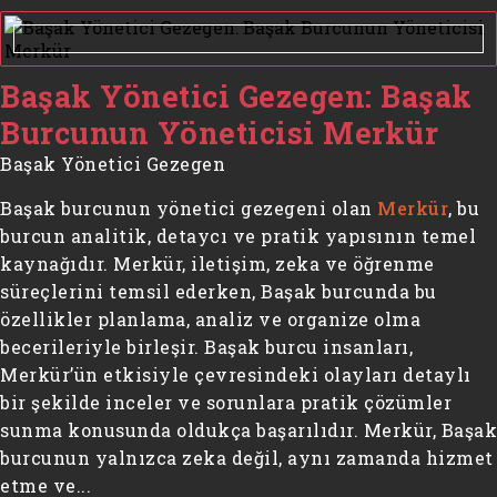
Başak Yönetici Gezegen: Başak
Burcunun Yöneticisi Merkür
Başak Yönetici Gezegen
Başak burcunun yönetici gezegeni olan
Merkür
, bu
burcun analitik, detaycı ve pratik yapısının temel
kaynağıdır. Merkür, iletişim, zeka ve öğrenme
süreçlerini temsil ederken, Başak burcunda bu
özellikler planlama, analiz ve organize olma
becerileriyle birleşir. Başak burcu insanları,
Merkür’ün etkisiyle çevresindeki olayları detaylı
bir şekilde inceler ve sorunlara pratik çözümler
sunma konusunda oldukça başarılıdır. Merkür, Başak
burcunun yalnızca zeka değil, aynı zamanda hizmet
etme ve...