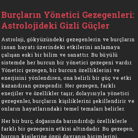
Burçların Yönetici Gezegenleri:
Astrolojideki Gizli Güçler
Astroloji, gökyüzündeki gezegenlerin ve burçların
insan hayatı üzerindeki etkilerini anlamaya
çalışan eski bir bilim ve sanattır. Bu büyülü
sistemde her burcun bir yönetici gezegeni vardır.
Yönetici gezegen, bir burcun özelliklerini ve
enerjisini yönlendiren, ona belirli bir güç ve etki
kazandıran gezegendir. Her gezegen, farklı
enerjiler ve özellikler taşır; dolayısıyla yönetici
gezegenler, burçların kişiliklerini şekillendirir ve
onların hayatlarındaki temel temaları belirler.
Her bir burç, doğasında barındırdığı özelliklerle
farklı bir gezegenin etkisi altındadır. Bu gezegen,
burcun kişilerine özgü davranış biçimlerini,