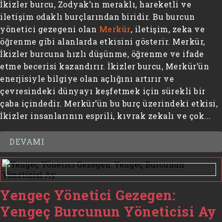
İkizler burcu, Zodyak’ın meraklı, hareketli ve
iletişim odaklı burçlarından biridir. Bu burcun
yönetici gezegeni olan
Merkür
, iletişim, zeka ve
öğrenme gibi alanlarda etkisini gösterir. Merkür,
İkizler burcuna hızlı düşünme, öğrenme ve ifade
etme becerisi kazandırır. İkizler burcu, Merkür’ün
enerjisiyle bilgiye olan açlığını artırır ve
çevresindeki dünyayı keşfetmek için sürekli bir
çaba içindedir. Merkür’ün bu burç üzerindeki etkisi,
İkizler insanlarının esprili, kıvrak zekalı ve çok...
DEVAMI
Yengeç Yönetici Gezegen:
Yengeç Burcunun Yöneticisi Ay