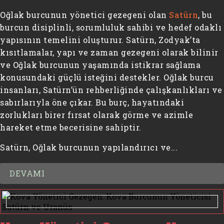
Oğlak burcunun yönetici gezegeni olan
Satürn
, bu
burcun disiplinli, sorumluluk sahibi ve hedef odaklı
yapısının temelini oluşturur. Satürn, Zodyak’ta
kısıtlamalar, yapı ve zaman gezegeni olarak bilinir
ve Oğlak burcunun yaşamında istikrar sağlama
konusundaki güçlü isteğini destekler. Oğlak burcu
insanları, Satürn’ün rehberliğinde çalışkanlıkları ve
sabırlarıyla öne çıkar. Bu burç, hayatındaki
zorlukları birer fırsat olarak görme ve azimle
hareket etme becerisine sahiptir.
Satürn, Oğlak burcunun yapılandırıcı ve...
DEVAMI