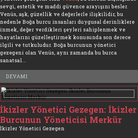
sevgi, estetik ve maddi güvence arayışını besler.
Venüs, aşk, güzellik ve değerlerle ilişkilidir, bu
nedenle Boğa burcu insanları duygusal derinliklere
inmek, değer verdikleri şeyleri sahiplenmek ve
hayatlarını güzelleştirmek konusunda son derece
ilgili ve tutkuludur. Boğa burcunun yönetici
gezegeni olan Venüs, aynı zamanda bu burca
sanatsal...
DEVAMI
İkizler Yönetici Gezegen: İkizler
Burcunun Yöneticisi Merkür
İkizler Yönetici Gezegen