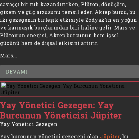
savaşçı bir ruh kazandırırken, Plüton, dönüşüm,
gizem ve güç arzusunu temsil eder. Akrep burcu, bu
iki gezegenin birleşik etkisiyle Zodyak’ın en yoğun
ve karmaşık burçlarından biri haline gelir. Mars ve
Plüton’un enerjisi, Akrep burcunun hem içsel
gücünü hem de dışsal etkisini artırır.
Mars...
DEVAMI
Yay Yönetici Gezegen: Yay
Burcunun Yöneticisi Jüpiter
Yay Yönetici Gezegen
Yay burcunun yönetici gezegeni olan
Jüpiter
, bu