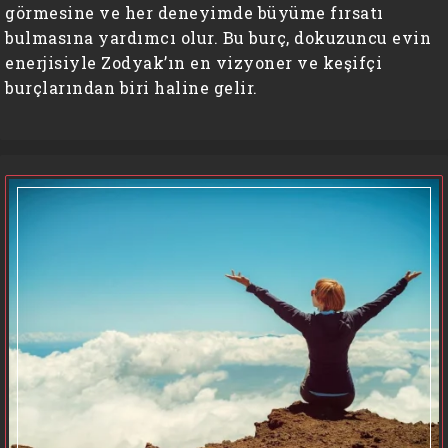
görmesine ve her deneyimde büyüme fırsatı
bulmasına yardımcı olur. Bu burç, dokuzuncu evin
enerjisiyle Zodyak’ın en vizyoner ve keşifçi
burçlarından biri haline gelir.