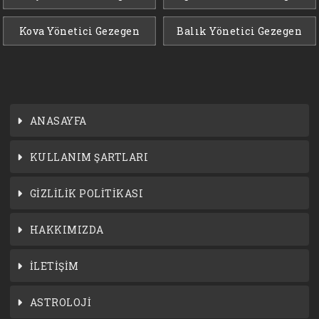
Kova Yönetici Gezegen
Balık Yönetici Gezegen
ANASAYFA
KULLANIM ŞARTLARI
GİZLİLİK POLİTİKASI
HAKKIMIZDA
İLETİŞİM
ASTROLOJİ