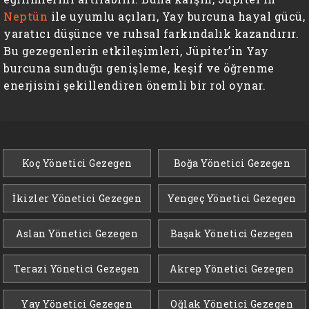
Neptün
ile uyumlu açıları, Yay burcuna hayal gücü,
yaratıcı düşünce ve ruhsal farkındalık kazandırır.
Bu gezegenlerin etkileşimleri, Jüpiter’in Yay
burcuna sunduğu genişleme, keşif ve öğrenme
enerjisini şekillendiren önemli bir rol oynar.
Koç Yönetici Gezegen
Boğa Yönetici Gezegen
İkizler Yönetici Gezegen
Yengeç Yönetici Gezegen
Aslan Yönetici Gezegen
Başak Yönetici Gezegen
Terazi Yönetici Gezegen
Akrep Yönetici Gezegen
Yay Yönetici Gezegen
Oğlak Yönetici Gezegen