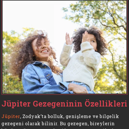
Jüpiter Gezegeninin Özellikleri
Jüpiter
, Zodyak’ta bolluk, genişleme ve bilgelik
gezegeni olarak bilinir. Bu gezegen, bireylerin