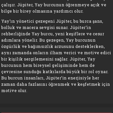
çalışır. Jüpiter, Yay burcunun öğrenmeye açık ve
bilge bir birey olmasına yardımcı olur.
Yay’ın yönetici gezegeni Jüpiter, bu burca şans,
bolluk ve macera sevgisi sunar. Jüpiter’in
rehberliğinde Yay burcu, yeni keşiflere ve cesur
adımlara yönelir. Bu gezegen, Yay burcunun
özgürlük ve bağımsızlık arzusunu desteklerken,
aynı zamanda onların ilham verici ve motive edici
bir kişilik sergilemesini sağlar. Jüpiter, Yay
burcunun hem bireysel gelişiminde hem de
çevresine sunduğu katkılarda büyük bir rol oynar.
Bu burcun insanları, Jüpiter’in enerjisiyle her
zaman daha fazlasını öğrenmek ve keşfetmek için
motive olur.