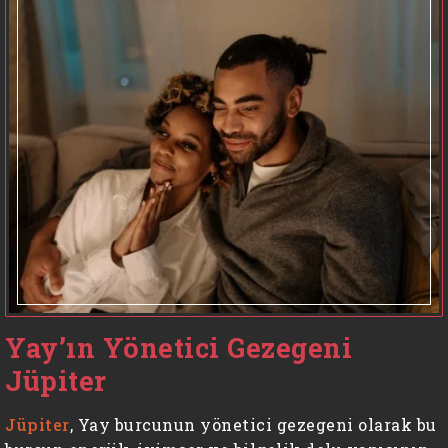
Yay’ın Yönetici Gezegeni
Jüpiter
Jüpiter
, Yay burcunun yönetici gezegeni olarak bu