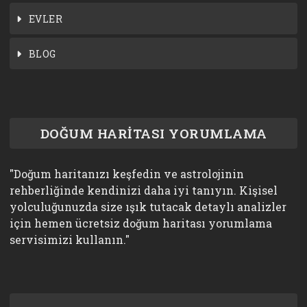
EVLER
BLOG
DOĞUM HARİTASI YORUMLAMA
"Doğum haritanızı keşfedin ve astrolojinin
rehberliğinde kendinizi daha iyi tanıyın. Kişisel
yolculuğunuzda size ışık tutacak detaylı analizler
için hemen ücretsiz doğum haritası yorumlama
servisimizi kullanın."