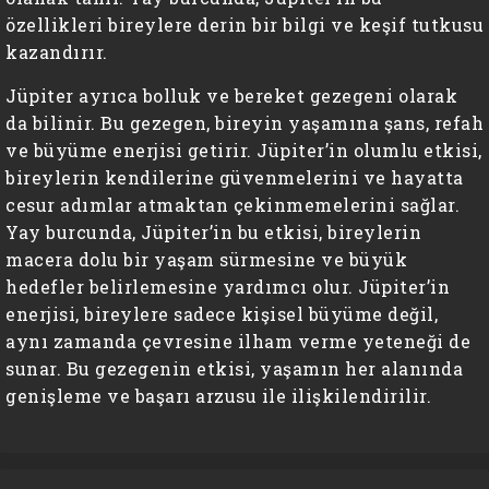
özellikleri bireylere derin bir bilgi ve keşif tutkusu
kazandırır.
Jüpiter ayrıca bolluk ve bereket gezegeni olarak
da bilinir. Bu gezegen, bireyin yaşamına şans, refah
ve büyüme enerjisi getirir. Jüpiter’in olumlu etkisi,
bireylerin kendilerine güvenmelerini ve hayatta
cesur adımlar atmaktan çekinmemelerini sağlar.
Yay burcunda, Jüpiter’in bu etkisi, bireylerin
macera dolu bir yaşam sürmesine ve büyük
hedefler belirlemesine yardımcı olur. Jüpiter’in
enerjisi, bireylere sadece kişisel büyüme değil,
aynı zamanda çevresine ilham verme yeteneği de
sunar. Bu gezegenin etkisi, yaşamın her alanında
genişleme ve başarı arzusu ile ilişkilendirilir.