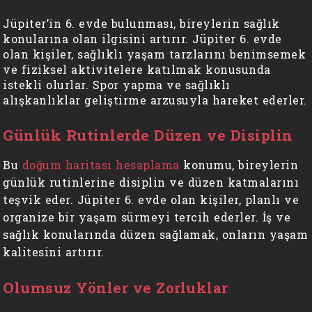
Jüpiter’in 6. evde bulunması, bireylerin sağlık
konularına olan ilgisini artırır. Jüpiter 6. evde
olan kişiler, sağlıklı yaşam tarzlarını benimsemek
ve fiziksel aktivitelere katılmak konusunda
istekli olurlar. Spor yapma ve sağlıklı
alışkanlıklar geliştirme arzusuyla hareket ederler.
Günlük Rutinlerde Düzen ve Disiplin
Bu
doğum haritası hesaplama
konumu, bireylerin
günlük rutinlerine disiplin ve düzen katmalarını
teşvik eder. Jüpiter 6. evde olan kişiler, planlı ve
organize bir yaşam sürmeyi tercih ederler. İş ve
sağlık konularında düzen sağlamak, onların yaşam
kalitesini artırır.
Olumsuz Yönler ve Zorluklar