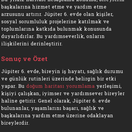
başkalarına hizmet etme ve yardım etme
arzusunu artırır. Jüpiter 6. evde olan kişiler,
sosyal sorumluluk projelerine katılmak ve
toplumlarına katkıda bulunmak konusunda
duyarlıdırlar. Bu yardımseverlik, onların
ilişkilerini derinleştirir.
Sonuç ve Özet
Jüpiter 6. evde, bireyin iş hayatı, sağlık durumu
ve günlük rutinleri üzerinde belirgin bir etki
yapar. Bu
doğum haritası yorumlama
yerleşimi,
kişiyi çalışkan, iyimser ve yardımsever bireyler
haline getirir. Genel olarak, Jüpiter 6. evde
bulunanlar, yaşamlarını başarı, sağlık ve
başkalarına yardım etme üzerine odaklayan
bireylerdir.