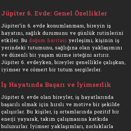
Jüpiter 6. Evde: Genel Özellikler
Jüpiter’in 6. evde konumlanması, bireyin iş
hayatını, sağlık durumunu ve günlük rutinlerini
etkiler. Bu
doğum haritası
yerleşimi, kişinin iş
yerindeki tutumunu, sağlığına olan yaklaşımını
ve düzenli bir yaşam sürme isteğini artırır.
Jüpiter 6. evdeyken, bireyler genellikle çalışkan,
iyimser ve cömert bir tutum sergilerler.
İş Hayatında Başarı ve İyimserlik
Jüpiter 6. evde olan bireyler, iş hayatlarında
başarılı olmak için hırslı ve motive bir şekilde
çalışırlar. Bu kişiler, iş ortamlarında pozitif bir
enerji yayarak, takım çalışmasına katkıda
bulunurlar. İyimser yaklaşımları, zorluklarla