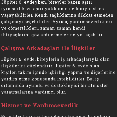
Jüpiter 6. evdeyken, bireyler bazen aşırı
iyimserlik ve aşırı yüklenme nedeniyle stres
yaşayabilirler. Kendi sağlıklarına dikkat etmeden
çalışmayı seçebilirler. Ayrıca, yardımseverlikleri
ve cömertlikleri, zaman zaman kendi
ihtiyaçlarını göz ardı etmelerine yol açabilir.
Çalışma Arkadaşları ile İlişkiler
Jüpiter 6. evde, bireylerin iş arkadaşlarıyla olan
ilişkilerini güçlendirir. Jüpiter 6. evde olan
kişiler, takım içinde işbirliği yapma ve diğerlerine
yardım etme konusunda isteklidirler. Bu, iş
ortamında uyumlu ve destekleyici bir atmosfer
yaratmalarına yardımcı olur.
Hizmet ve Yardımseverlik
Bu yıldız haritası hesaplama konumu, bireylerin