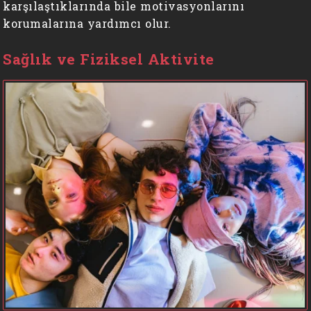
karşılaştıklarında bile motivasyonlarını
korumalarına yardımcı olur.
Sağlık ve Fiziksel Aktivite