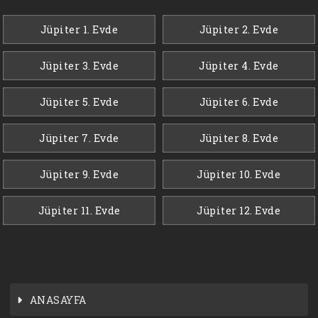
Jüpiter 1. Evde
Jüpiter 2. Evde
Jüpiter 3. Evde
Jüpiter 4. Evde
Jüpiter 5. Evde
Jüpiter 6. Evde
Jüpiter 7. Evde
Jüpiter 8. Evde
Jüpiter 9. Evde
Jüpiter 10. Evde
Jüpiter 11. Evde
Jüpiter 12. Evde
ANASAYFA