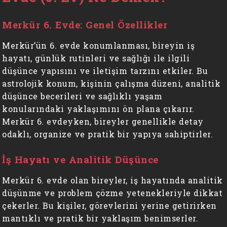
Merkür 6. Evde: Genel Özellikler
Merkür’ün 6. evde konumlanması, bireyin iş
hayatı, günlük rutinleri ve sağlığı ile ilgili
düşünce yapısını ve iletişim tarzını etkiler. Bu
astrolojik konum, kişinin çalışma düzeni, analitik
düşünce becerileri ve sağlıklı yaşam
konularındaki yaklaşımını ön plana çıkarır.
Merkür 6. evdeyken, bireyler genellikle detay
odaklı, organize ve pratik bir yapıya sahiptirler.
İş Hayatı ve Analitik Düşünce
Merkür 6. evde olan bireyler, iş hayatında analitik
düşünme ve problem çözme yetenekleriyle dikkat
çekerler. Bu kişiler, görevlerini yerine getirirken
mantıklı ve pratik bir yaklaşım benimserler.