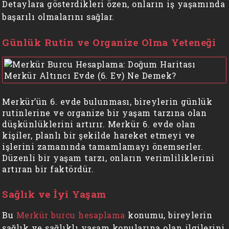
Detaylara gösterdikleri özen, onların iş yaşamında
başarılı olmalarını sağlar.
Günlük Rutin ve Organize Olma Yeteneği
Merkür’ün 6. evde bulunması, bireylerin günlük
rutinlerine ve organize bir yaşam tarzına olan
düşkünlüklerini artırır. Merkür 6. evde olan
kişiler, planlı bir şekilde hareket etmeyi ve
işlerini zamanında tamamlamayı önemserler.
Düzenli bir yaşam tarzı, onların verimliliklerini
artıran bir faktördür.
Sağlık ve İyi Yaşam
Bu
Merkür burcu hesaplama
konumu, bireylerin
sağlık ve sağlıklı yaşam konularına olan ilgilerini