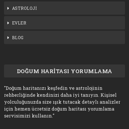
ASTROLOJİ
EVLER
BLOG
DOĞUM HARİTASI YORUMLAMA
"Doğum haritanızı keşfedin ve astrolojinin
rehberliğinde kendinizi daha iyi tanıyın. Kişisel
yolculuğunuzda size ışık tutacak detaylı analizler
için hemen ücretsiz doğum haritası yorumlama
servisimizi kullanın."