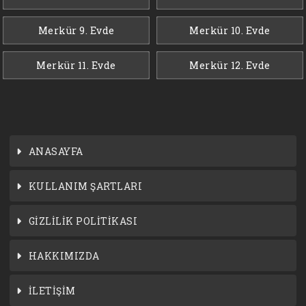
Merkür 9. Evde
Merkür 10. Evde
Merkür 11. Evde
Merkür 12. Evde
ANASAYFA
KULLANIM ŞARTLARI
GİZLİLİK POLİTİKASI
HAKKIMIZDA
İLETİŞİM