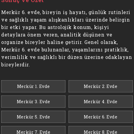
Merkür 6. evde, bireyin iş hayatı, günlük rutinleri
ve sağlıklı yaşam alışkanlıkları üzerinde belirgin
bir etki yapar. Bu astrolojik konum, kişiyi
detaylara önem veren, analitik düşünen ve
organize bireyler haline getirir. Genel olarak,
Merkür 6. evde bulunanlar, yaşamlarını pratiklik,
verimlilik ve sağlıklı bir düzen üzerine odaklayan
bireylerdir.
Merkür 1. Evde
Merkür 2. Evde
Merkür 3. Evde
Merkür 4. Evde
Merkür 5. Evde
Merkür 6. Evde
Merkür 7. Evde
Merkür 8. Evde