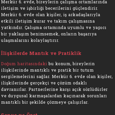
Merkür 6. evde, bireylerin çalışma ortamlarında
iletişim ve işbirliği becerilerini güçlendirir.
Merkür 6. evde olan kişiler, iş arkadaşlarıyla
etkili iletişim kurar ve takım çalışmasına
yatkındır. Çalışma ortamında uyumlu ve yapıcı
bir yaklaşım benimsemek, onların başarıya
ulaşmalarını kolaylaştırır.
İlişkilerde Mantık ve Pratiklik
Doğum haritasındaki
bu konum, bireylerin
ilişkilerinde mantıklı ve pratik bir tutum
sergilemelerini sağlar. Merkür 6. evde olan kişiler,
ilişkilerinde gerçekçi ve çözüm odaklı
davranırlar. Partnerlerine karşı açık sözlüdürler
ve duygusal karmaşalardan kaçınarak sorunları
mantıklı bir şekilde çözmeye çalışırlar.
Sonuç ve Özet