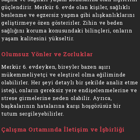
güçlendirir. Merkür 6. evde olan kişiler, sağlıklı
beslenme ve egzersiz yapma gibi alışkanlıklarını
geliştirmeye özen gösterirler. Zihin ve beden
sağlığını koruma konusundaki bilinçleri, onların
yaşam kalitesini yükseltir.
Olumsuz Yönler ve Zorluklar
Merkür 6. evdeyken, bireyler bazen aşırı
mükemmeliyetçi ve eleştirel olma eğiliminde
olabilirler. Her şeyi detaylı bir şekilde analiz etme
isteği, onların gereksiz yere endişelenmelerine ve
strese girmelerine neden olabilir. Ayrıca,
başkalarının hatalarına karşı hoşgörüsüz bir
tutum sergileyebilirler.
Çalışma Ortamında İletişim ve İşbirliği