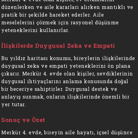
düzenlerken ve aile kararları alırken mantıklı ve
pratik bir şekilde hareket ederler. Aile
meselelerini çözmek için rasyonel düşünme
yeteneklerini kullanırlar.
İlişkilerde Duygusal Zeka ve Empati
Bu yıldız haritası konumu, bireylerin ilişkilerinde
duygusal zeka ve empati yeteneklerini ön plana
çıkarır. Merkür 4. evde olan kişiler, sevdiklerinin
duygusal ihtiyaçlarını anlama konusunda doğal
bir beceriye sahiptirler. Duygusal destek ve
anlayış sunmak, onların ilişkilerinde önemli bir
yer tutar.
Sonuç ve Özet
Merkür 4. evde, bireyin aile hayatı, içsel düşünce