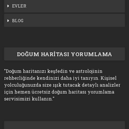
EVLER
BLOG
DOĞUM HARİTASI YORUMLAMA
"Doğum haritanızı keşfedin ve astrolojinin
rehberliğinde kendinizi daha iyi tanıyın. Kişisel
yolculuğunuzda size ışık tutacak detaylı analizler
için hemen ücretsiz doğum haritası yorumlama
servisimizi kullanın."