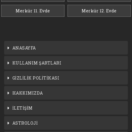
Merkür 11. Evde
Merkür 12. Evde
ANASAYFA
KULLANIM ŞARTLARI
GİZLİLİK POLİTİKASI
HAKKIMIZDA
İLETİŞİM
ASTROLOJİ