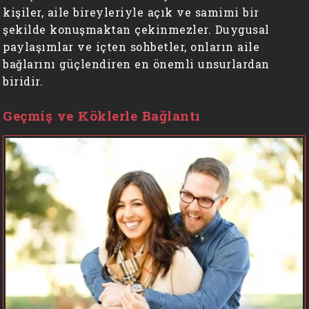
kişiler, aile bireyleriyle açık ve samimi bir
şekilde konuşmaktan çekinmezler. Duygusal
paylaşımlar ve içten sohbetler, onların aile
bağlarını güçlendiren en önemli unsurlardan
biridir.
Geçmiş ve Köklerle Bağlantı