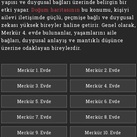
yapısı ve duygusal bağları üzerinde belirgin bir
etki yapar.
Doğum haritasının
bu konumu, kişiyi
ailevi iletişimde güçlü, geçmişe bağlı ve duygusal
zekası yüksek bireyler haline getirir. Genel olarak,
Merkür 4. evde bulunanlar, yaşamlarını aile
bağları, duygusal anlayış ve mantıklı düşünce
üzerine odaklayan bireylerdir.
Merkür 1. Evde
Merkür 2. Evde
Merkür 3. Evde
Merkür 4. Evde
Merkür 5. Evde
Merkür 6. Evde
Merkür 7. Evde
Merkür 8. Evde
Merkür 9. Evde
Merkür 10. Evde