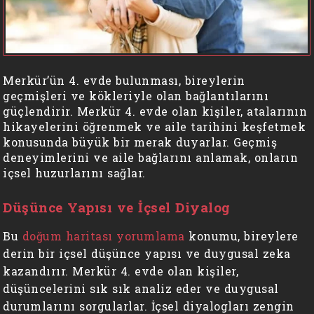
Merkür’ün 4. evde bulunması, bireylerin
geçmişleri ve kökleriyle olan bağlantılarını
güçlendirir. Merkür 4. evde olan kişiler, atalarının
hikayelerini öğrenmek ve aile tarihini keşfetmek
konusunda büyük bir merak duyarlar. Geçmiş
deneyimlerini ve aile bağlarını anlamak, onların
içsel huzurlarını sağlar.
Düşünce Yapısı ve İçsel Diyalog
Bu
doğum haritası yorumlama
konumu, bireylere
derin bir içsel düşünce yapısı ve duygusal zeka
kazandırır. Merkür 4. evde olan kişiler,
düşüncelerini sık sık analiz eder ve duygusal
durumlarını sorgularlar. İçsel diyalogları zengin