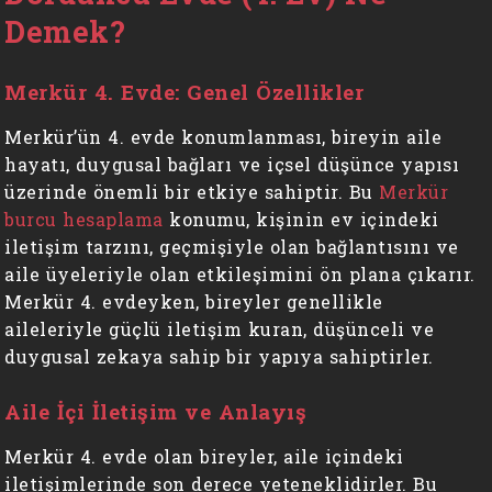
Demek?
Merkür 4. Evde: Genel Özellikler
Merkür’ün 4. evde konumlanması, bireyin aile
hayatı, duygusal bağları ve içsel düşünce yapısı
üzerinde önemli bir etkiye sahiptir. Bu
Merkür
burcu hesaplama
konumu, kişinin ev içindeki
iletişim tarzını, geçmişiyle olan bağlantısını ve
aile üyeleriyle olan etkileşimini ön plana çıkarır.
Merkür 4. evdeyken, bireyler genellikle
aileleriyle güçlü iletişim kuran, düşünceli ve
duygusal zekaya sahip bir yapıya sahiptirler.
Aile İçi İletişim ve Anlayış
Merkür 4. evde olan bireyler, aile içindeki
iletişimlerinde son derece yeteneklidirler. Bu